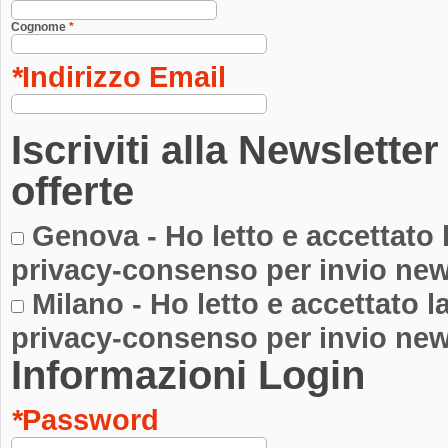
Cognome
*
*
Indirizzo Email
Iscriviti alla Newslette
offerte
Genova
- Ho letto e accettato 
privacy-consenso per invio new
Milano
- Ho letto e accettato l
privacy-consenso per invio new
Informazioni Login
*
Password